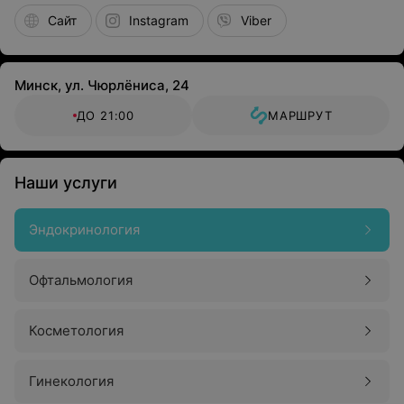
Сайт
Instagram
Viber
Минск, ул. Чюрлёниса, 24
ДО 21:00
МАРШРУТ
Наши услуги
Эндокринология
Офтальмология
Косметология
Гинекология