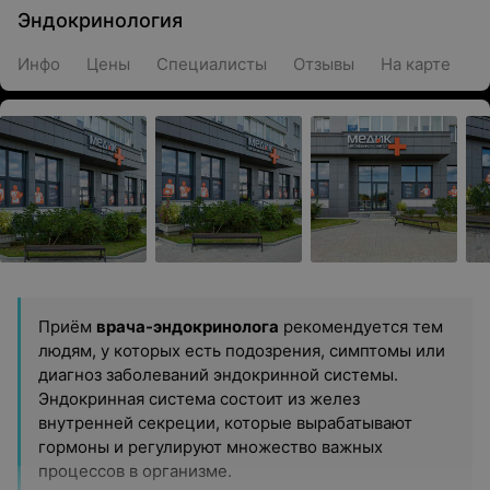
Эндокринология
Инфо
Цены
Специалисты
Отзывы
На карте
Приём
врача-эндокринолога
рекомендуется тем
людям, у которых есть подозрения, симптомы или
диагноз заболеваний эндокринной системы.
Эндокринная система состоит из желез
внутренней секреции, которые вырабатывают
гормоны и регулируют множество важных
процессов в организме.