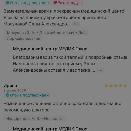
Отзыв подтвержден
Рекомендую
Замечательный врач и прекрасный медицинский центр!

Я была на приеме у врача-оториноларинголога 
Мосуновой Эллы Александро...
Мосунова Э. А. - Детский лор-врач • Лор
Лор-заболевания
Медицинский центр МЕДИК Плюс
Благодарим вас за такой теплый и подробный отзыв! 
Нам очень приятно, что прием у Эллы 
Александровны оставил у вас такие ...
Ирина
9 июня 2026
Отзыв подтвержден
Назначенное лечение отлично сработало, однозначно 
рекомендую доктора.
Федоринова А. В. - Невролог
Медицинский центр МЕДИК Плюс