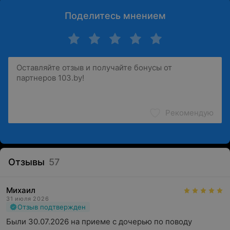
Поделитесь мнением
Рекомендую
Отзывы
57
Михаил
31 июля 2026
Отзыв подтвержден
Были 30.07.2026 на приеме с дочерью по поводу 