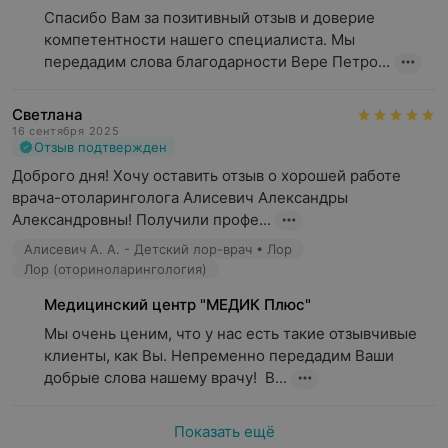
Спасибо Вам за позитивный отзыв и доверие 
компетентности нашего специалиста. Мы 
передадим слова благодарности Вере Петро...
Светлана
16 сентября 2025
Отзыв подтвержден
Доброго дня! Хочу оставить отзыв о хорошей работе 
врача-отоларинголога Алисевич Александры 
Александровны! Получили профе...
Алисевич А. А. - Детский лор-врач • Лор
Лор (оториноларингология)
Медицинский центр "МЕДИК Плюс"
Мы очень ценим, что у нас есть такие отзывчивые 
клиенты, как Вы. Непременно передадим Ваши 
добрые слова нашему врачу!  В...
Показать ещё