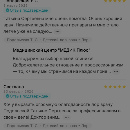
Поплавская Е.С.
3 марта 2026
Отзыв подтвержден
Татьяна Сергеевна мне очень помогла! Очень хороший 
врач! Назначила действенные препараты и мне стало 
легче уже на следую...
Подольская Т. С. - Детский лор-врач • Лор
Медицинский центр "МЕДИК Плюс"
Благодарим за выбор нашей клиники! 
Доброжелательное отношение и профессионализм 
— то, к чему мы стремимся на каждом прие...
Светлана
23 февраля 2026
Отзыв подтвержден
Хочу выразить огромную благодарность лор врачу 
Подольской Татьяне Сергеевне за профессионализм в 
своем деле! Доктор вним...
Подольская Т. С. - Детский лор-врач • Лор