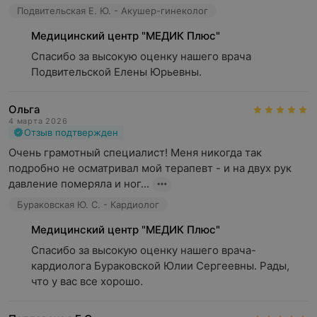
Подвительская Е. Ю. - Акушер-гинеколог
Медицинский центр "МЕДИК Плюс"
Спасибо за высокую оценку нашего врача 
Подвительской Елены Юрьевны.
Ольга
4 марта 2026
Отзыв подтвержден
Очень грамотный специалист! Меня никогда так 
подробно не осматривал мой терапевт - и на двух рук 
давление померяла и ног...
Бураковская Ю. С. - Кардиолог
Медицинский центр "МЕДИК Плюс"
Спасибо за высокую оценку нашего врача-
кардиолога Бураковской Юлии Сергеевны. Рады, 
что у вас все хорошо.