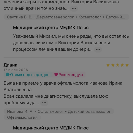
лечения закрытых камедонов. Виктория Васильевна 
отличный врач и точно знае...
Саутина В. В. - Дерматовенеролог • Косметолог • Детский дерматолог
Медицинский центр МЕДИК Плюс
Уважаемый Михаил, мы очень рады, что вы остались 
довольны визитом к Виктории Васильевне и 
процессом лечения вашей дочери...
Диана
17 июля 2026
Отзыв подтвержден
Рекомендую
Была на приеме у врача офтальмолога Иванова Ирина 
Анатольевна.

Врач сделала мне диагностику, выслушала мою 
проблему и да...
Иванова И. А. - Офтальмолог • Детский офтальмолог
Офтальмология
Медицинский центр МЕДИК Плюс