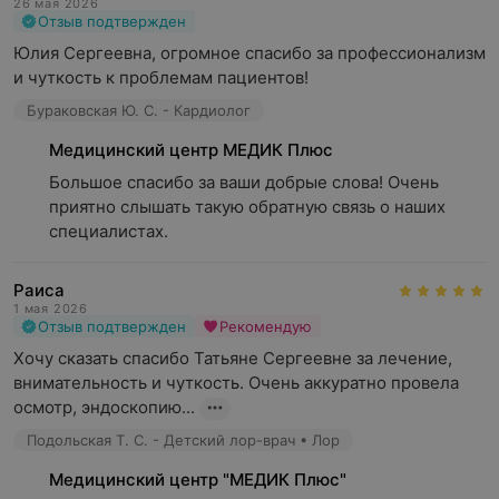
26 мая 2026
Отзыв подтвержден
Юлия Сергеевна, огромное спасибо за профессионализм 
и чуткость к проблемам пациентов!
Бураковская Ю. С. - Кардиолог
Медицинский центр МЕДИК Плюс
Большое спасибо за ваши добрые слова! Очень 
приятно слышать такую обратную связь о наших 
специалистах.
Раиса
1 мая 2026
Отзыв подтвержден
Рекомендую
Хочу сказать спасибо Татьяне Сергеевне за лечение, 
внимательность и чуткость. Очень аккуратно провела 
осмотр, эндоскопию...
Подольская Т. С. - Детский лор-врач • Лор
Медицинский центр "МЕДИК Плюс"