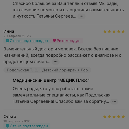
Спасибо большое за Ваш тёплый отзыв! Мы рады, 
что лечение помогло и вы оценили внимательность 
и чуткость Татьяны Сергеев...
Инна
20 апреля 2026
Отзыв подтвержден
Рекомендую
Замечательный доктор и человек. Всегда без лишних 
назначений, всегда подробно расскажет о диагнозе и о 
предстоящем лечен...
Подольская Т. С. - Детский лор-врач • Лор
Медицинский центр "МЕДИК Плюс"
Очень рады, что у нас работают такие 
замечательные специалисты, как Подольская 
Татьяна Сергеевна! Спасибо вам за обратну...
Ольга
18 апреля 2026
Отзыв подтвержден