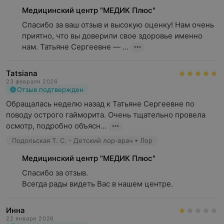
Медицинский центр "МЕДИК Плюс"
Спасибо за ваш отзыв и высокую оценку! Нам очень 
приятно, что вы доверили свое здоровье именно 
нам. Татьяне Сергеевне — ...
Tatsiana
23 февраля 2026
Отзыв подтвержден
Обращалась неделю назад к Татьяне Сергеевне по 
поводу острого гайморита. Очень тщательно провела 
осмотр, подробно объясн...
Подольская Т. С. - Детский лор-врач • Лор
Медицинский центр "МЕДИК Плюс"
Спасибо за отзыв.

Всегда рады видеть Вас в нашем центре.
Инна
22 января 2026