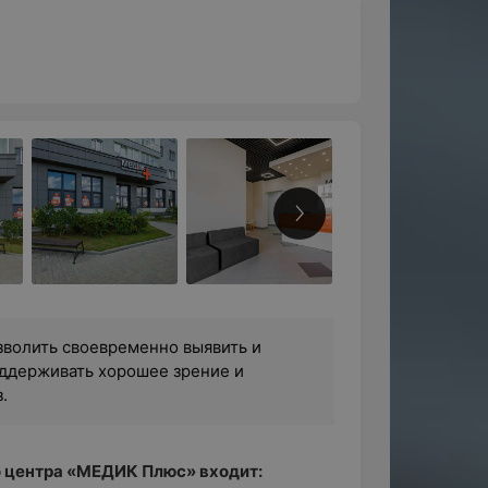
волить своевременно выявить и
оддерживать хорошее зрение и
.
 центра «МЕДИК Плюс» входит: