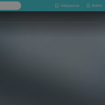
Избранное
Войти