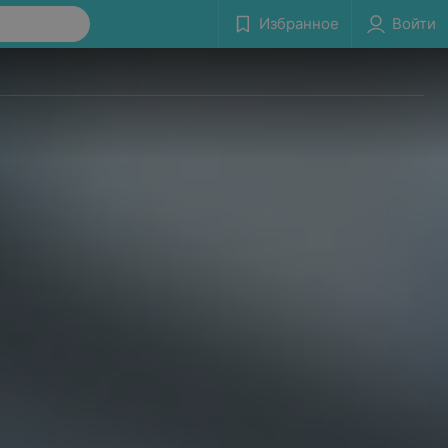
Избранное
Войти