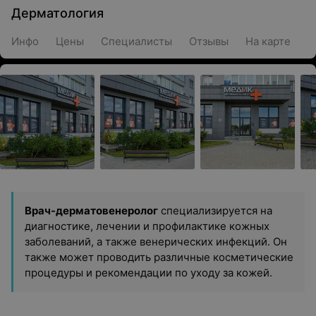
Дерматология
Инфо
Цены
Специалисты
Отзывы
На карте
Врач-дерматовенеролог
специализируется на
диагностике, лечении и профилактике кожных
заболеваний, а также венерических инфекций. Он
также может проводить различные косметические
процедуры и рекомендации по уходу за кожей.