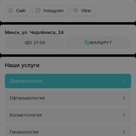
Сайт
Instagram
Viber
Минск, ул. Чюрлёниса, 24
ДО 21:00
МАРШРУТ
Наши услуги
Дерматология
Офтальмология
Косметология
Гинекология